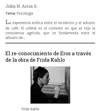
John H. Arcia G.
Tema:
Psicología
L
a experiencia erótica entre el recolector y el arbusto
de café. El cafetal es el contexto en que se teje la
consciencia agrícola, que se fundamenta entre el
arbusto de...
El re-conocimiento de Eros a través
de la obra de Frida Kahlo
Frida Kahlo