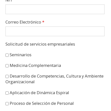
Correo Electrónico
*
Solicitud de servicios empresariales
Seminarios
Medicina Complementaria
Desarrollo de Competencias, Cultura y Ambiente
Organizacional
Aplicación de Dinámica Espiral
Proceso de Selección de Personal