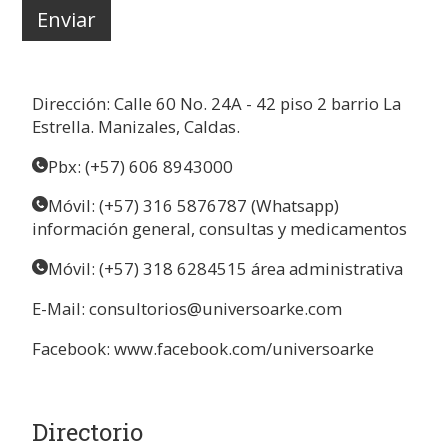
Dirección: Calle 60 No. 24A - 42 piso 2 barrio La
Estrella. Manizales, Caldas.
Pbx: (+57) 606 8943000
Móvil: (+57) 316 5876787 (Whatsapp)
información general, consultas y medicamentos
Móvil: (+57) 318 6284515 área administrativa
E-Mail:
consultorios@universoarke.com
Facebook:
www.facebook.com/universoarke
Directorio