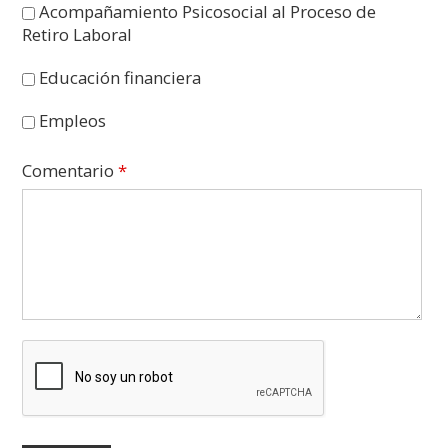
Acompañamiento Psicosocial al Proceso de
Retiro Laboral
Educación financiera
Empleos
Comentario
*