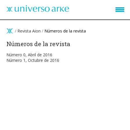
Pasar al contenido principal
/
Revista Aion
/
Números de la revista
Números de la revista
Número 0, Abril de 2016
Número 1, Octubre de 2016