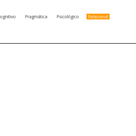
ognitivo
Pragmática
Psicológico
Relacional