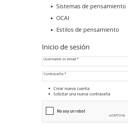
Sistemas de pensamiento
OCAI
Estilos de pensamiento
Inicio de sesión
Username or email
*
Contraseña
*
Crear nueva cuenta
Solicitar una nueva contraseña