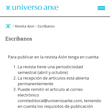
Pasar al contenido principal
/
Revista Aion
/
Escríbanos
Escríbanos
Para publicar en la revista Aión tenga en cuenta
La revista tiene una periodiciodad
semestral (abril y octubre)
La recepción de artículos está abierta
permanentemente
Puede remitir el artículo al correo
electrónico
comiteditoral@universoarke.com
, teniendo
en cuenta los requisitos de publicación