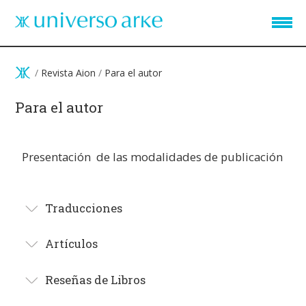
Pasar al contenido principal
/
Revista Aion
/
Para el autor
Para el autor
Presentación de las modalidades de publicación
Traducciones
Artículos
Reseñas de Libros