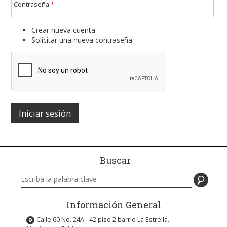
Contraseña
*
Crear nueva cuenta
Solicitar una nueva contraseña
Buscar
Buscar en este sitio
Información General
Calle 60 No. 24A - 42 piso 2 barrio La Estrella.