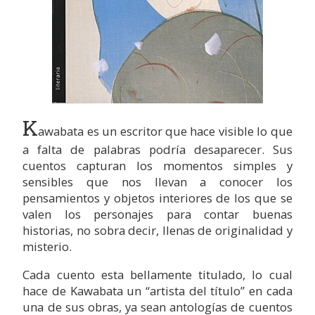
K
awabata es un escritor que hace visible lo que
a falta de palabras podría desaparecer. Sus
cuentos capturan los momentos simples y
sensibles que nos llevan a conocer los
pensamientos y objetos interiores de los que se
valen los personajes para contar buenas
historias, no sobra decir, llenas de originalidad y
misterio.
Cada cuento esta bellamente titulado, lo cual
hace de Kawabata un “artista del título” en cada
una de sus obras, ya sean antologías de cuentos