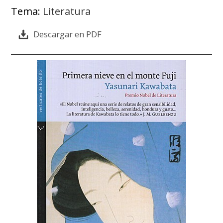
Tema:
Literatura
Descargar en PDF