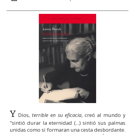
Y
Dios,
terrible en su eficacia
, creó al mundo y
"sintió durar la eternidad (...) sintió sus palmas
unidas como si formaran una cesta desbordante.