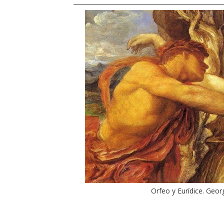
Orfeo y Eurídice. Geor