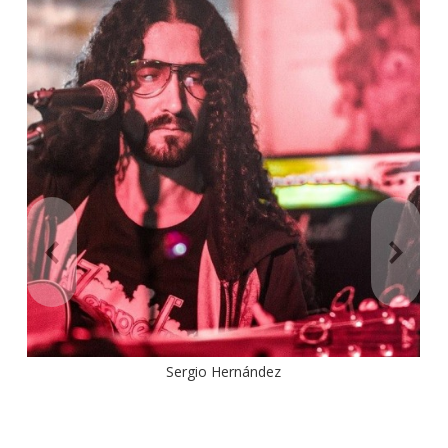
Sergio Hernández